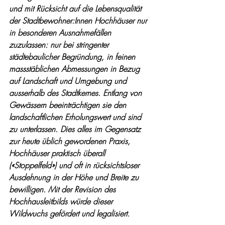
und mit Rücksicht auf die Lebensqualität 
der Stadtbewohner:Innen Hochhäuser nur 
in besonderen Ausnahmefällen 
zuzulassen: nur bei stringenter 
städtebaulicher Begründung, in feinen 
massstäblichen Abmessungen in Bezug 
auf Landschaft und Umgebung und 
ausserhalb des Stadtkernes. Entlang von 
Gewässern beeinträchtigen sie den 
landschaftlichen Erholungswert und sind 
zu unterlassen. Dies alles im Gegensatz 
zur heute üblich gewordenen Praxis, 
Hochhäuser praktisch überall 
(«Stoppelfeld») und oft in rücksichtsloser 
Ausdehnung in der Höhe und Breite zu 
bewilligen. Mit der Revision des 
Hochhausleitbilds würde dieser 
Wildwuchs gefördert und legalisiert.