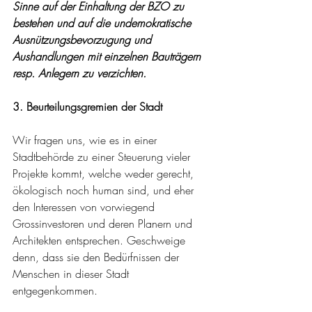
Sinne auf der Einhaltung der BZO zu 
bestehen und auf die undemokratische 
Ausnützungsbevorzugung und 
Aushandlungen mit einzelnen Bauträgern 
resp. Anlegern zu verzichten.
3. Beurteilungsgremien der Stadt 
Wir fragen uns, wie es in einer 
Stadtbehörde zu einer Steuerung vieler 
Projekte kommt, welche weder gerecht, 
ökologisch noch human sind, und eher 
den Interessen von vorwiegend  
Grossinvestoren und deren Planern und 
Architekten entsprechen. Geschweige 
denn, dass sie den Bedürfnissen der 
Menschen in dieser Stadt 
entgegenkommen.