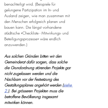
benachteiligt wird. (Beispiele für 
gelungene Partizipation im In- und 
Ausland zeigen, wie man zusammen mit 
den Menschen erfolgreich planen und 
bauen kann. Die längst vorhandene 
städtische «Checkliste - Mitwirkungs- und 
Beteiligungsprozesse» wäre endlich 
anzuwenden.)
Aus solchen Gründen bitten wir den 
Gemeinderat dafür sorgen, dass solche 
die Grundordnung störenden Projekte gar 
nicht zugelassen werden und die 
Nachbarn vor der Festsetzung des 
Gestaltungsplanes angehört werden (
siehe 
2.
). Bei grösseren Projekten muss die 
betroffene Bevölkerung insgesamt 
mitwirken können.