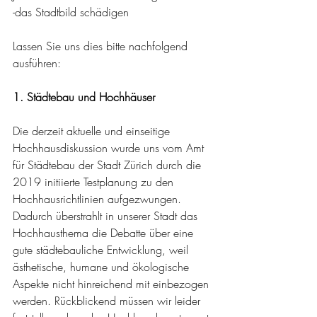
-das Stadtbild schädigen
Lassen Sie uns dies bitte nachfolgend 
ausführen:
1. Städtebau und Hochhäuser
Die derzeit aktuelle und einseitige 
Hochhausdiskussion wurde uns vom Amt 
für Städtebau der Stadt Zürich durch die 
2019 initiierte Testplanung zu den 
Hochhausrichtlinien aufgezwungen. 
Dadurch überstrahlt in unserer Stadt das 
Hochhausthema die Debatte über eine 
gute städtebauliche Entwicklung, weil 
ästhetische, humane und ökologische 
Aspekte nicht hinreichend mit einbezogen 
werden. Rückblickend müssen wir leider 