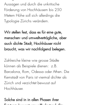
Aussagen und durch die unkritische 
Förderung von Hochhäusern bis 250 
Metern Höhe soll sich allerdings die 
Typologie Zürichs verändern.
Wir stellen fest, dass es für eine gute, 
menschen- und umweltverträgliche, aber 
auch dichte Stadt, Hochhäuser nicht 
braucht, was wir nachfolgend belegen. 
Zahlreiche kleine wie grosse Städte 
können als Beispiele dienen:
 z.B. 
Barcelona, Rom, Odessa oder Athen. Die 
Kernstadt von Paris ist viermal dichter als 
Zürich und verzichtet bewusst auf 
Hochhäuser. 
Solche sind in in allen Phasen ihrer 