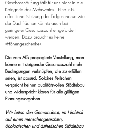
Geschosshäufung fällt für uns nicht in die 
Kategorie des Mehrwertes.) Eine z.B. 
öffentliche Nutzung der Erdgeschosse wie 
der Dachflächen könnte auch bei 
geringerer Geschosszahl eingefordert 
werden. Dazu braucht es keine 
«Höhengeschenke».
Die vom AfS propagierte Vorstellung, man 
könne mit steigender Geschosszahl mehr 
Bedingungen verknüpfen, die zu erfüllen 
seien, ist absurd. Solches Feilschen 
verspricht keinen qualitätsvollen Städtebau 
und widerspricht klaren für alle gültigen 
Planungsvorgaben.
Wir bitten den Gemeinderat, im Hinblick 
auf einen menschengerechten, 
ökologischen und ästhetischen Städtebau 