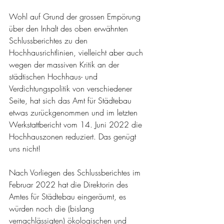
Wohl auf Grund der grossen Empörung 
über den Inhalt des oben erwähnten 
Schlussberichtes zu den 
Hochhausrichtlinien, vielleicht aber auch 
wegen der massiven Kritik an der 
städtischen Hochhaus- und 
Verdichtungspolitik von verschiedener 
Seite, hat sich das Amt für Städtebau 
etwas zurückgenommen und im letzten 
Werkstattbericht vom 14. Juni 2022 die 
Hochhauszonen reduziert. Das genügt 
uns nicht!
Nach Vorliegen des Schlussberichtes im 
Februar 2022 hat die Direktorin des 
Amtes für Städtebau eingeräumt, es 
würden noch die (bislang 
vernachlässigten) ökologischen und 