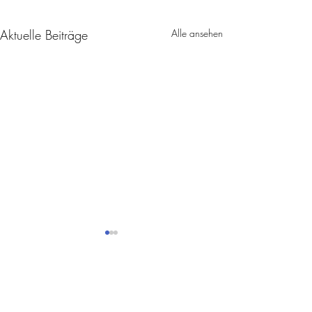
Aktuelle Beiträge
Alle ansehen
Kommentare